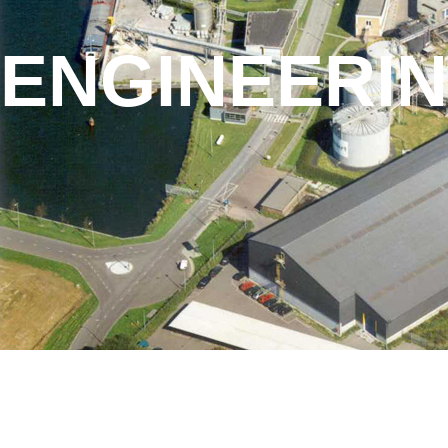
ENGINEERI