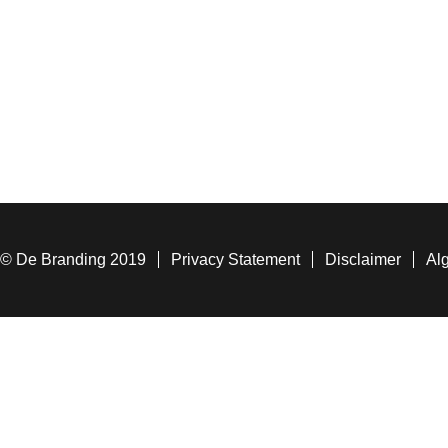
© De Branding 2019
Privacy Statement
Disclaimer
Al