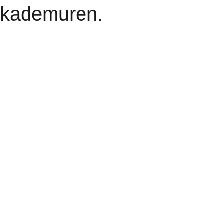
kademuren.