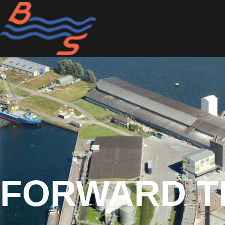
FORWARD T